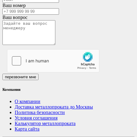
Ваш номер
Ваш вопрос
перезвоните мне
Компания
О компании
Доставка металлопроката до Москвы
Политика безопасности
Условия соглашения
Калькулятор металлопроката
Карта сайта