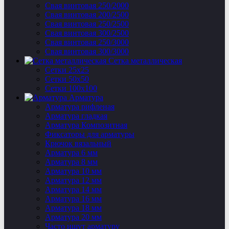
Свая винтовая 250/2000
Свая винтовая 200/2500
Свая винтовая 250/2500
Свая винтовая 300/2500
Свая винтовая 250/3000
Свая винтовая 300/3000
Сетка металлическая
Сетки 25х25
Сетки 50х50
Сетки 100х100
Арматура
Арматура рифленая
Арматура гладкая
Арматура Композитная
Фиксаторы для арматуры
Крючок вязальный
Арматура 6 мм
Арматура 8 мм
Арматура 10 мм
Арматура 12 мм
Арматура 14 мм
Арматура 16 мм
Арматура 18 мм
Арматура 20 мм
Часто ищут арматуру