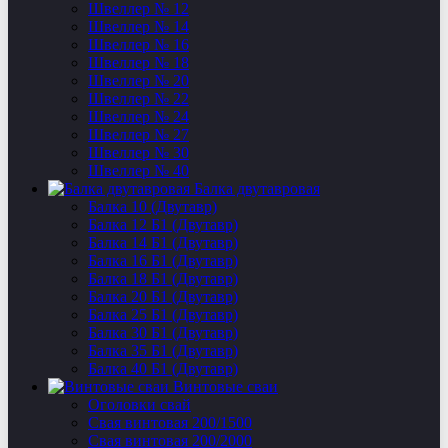
Швеллер № 12
Швеллер № 14
Швеллер № 16
Швеллер № 18
Швеллер № 20
Швеллер № 22
Швеллер № 24
Швеллер № 27
Швеллер № 30
Швеллер № 40
Балка двутавровая
Балка 10 (Двутавр)
Балка 12 Б1 (Двутавр)
Балка 14 Б1 (Двутавр)
Балка 16 Б1 (Двутавр)
Балка 18 Б1 (Двутавр)
Балка 20 Б1 (Двутавр)
Балка 25 Б1 (Двутавр)
Балка 30 Б1 (Двутавр)
Балка 35 Б1 (Двутавр)
Балка 40 Б1 (Двутавр)
Винтовые сваи
Оголовки свай
Свая винтовая 200/1500
Свая винтовая 200/2000