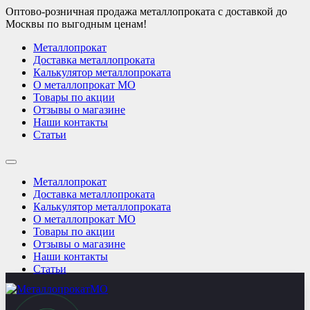
Оптово-розничная продажа металлопроката с доставкой до
Москвы по выгодным ценам!
Металлопрокат
Доставка металлопроката
Калькулятор металлопроката
О металлопрокат МО
Товары по акции
Отзывы о магазине
Наши контакты
Статьи
Металлопрокат
Доставка металлопроката
Калькулятор металлопроката
О металлопрокат МО
Товары по акции
Отзывы о магазине
Наши контакты
Статьи