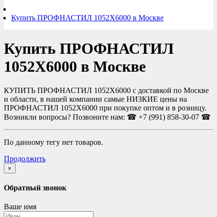
Купить ПРОФНАСТИЛ 1052Х6000 в Москве
Купить ПРОФНАСТИЛ
1052Х6000 в Москве
КУПИТЬ ПРОФНАСТИЛ 1052Х6000 с доставкой по Москве
и области, в нашей компании самые НИЗКИЕ цены на
ПРОФНАСТИЛ 1052Х6000 при покупке оптом и в розницу.
Возникли вопросы? Позвоните нам: ☎ +7 (991) 858-30-07 ☎
По данному тегу нет товаров.
Продолжить
×
Обратный звонок
Ваше имя