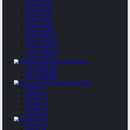
Уголок 45х45
Уголок 50х50
Уголок 63х63
Уголок 75х75
Уголок 90х90
Уголок 100х63
Уголок 100х100
Уголок 125х125
Уголок 140х140
Уголок 160х100
Уголок 160х160
Листовой прокат
Лист 1000х2100
Лист 1250х2500
Лист 1500х6000
Квадрат стальной
Квадрат 8
Квадрат 10
Квадрат 12
Квадрат 14
Квадрат 16
Квадрат 20
Полоса
Полоса 20
Полоса 25