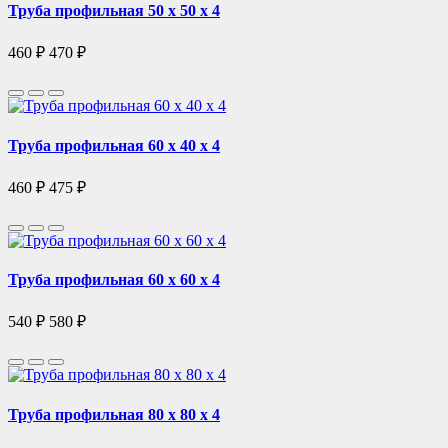
Труба профильная 50 х 50 х 4
460 ₽
470 ₽
Труба профильная 60 х 40 х 4
460 ₽
475 ₽
Труба профильная 60 х 60 х 4
540 ₽
580 ₽
Труба профильная 80 х 80 х 4