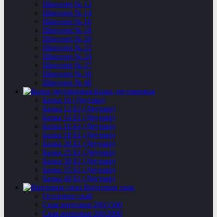
Швеллер № 12
Швеллер № 14
Швеллер № 16
Швеллер № 18
Швеллер № 20
Швеллер № 22
Швеллер № 24
Швеллер № 27
Швеллер № 30
Швеллер № 40
Балка двутавровая
Балка 10 (Двутавр)
Балка 12 Б1 (Двутавр)
Балка 14 Б1 (Двутавр)
Балка 16 Б1 (Двутавр)
Балка 18 Б1 (Двутавр)
Балка 20 Б1 (Двутавр)
Балка 25 Б1 (Двутавр)
Балка 30 Б1 (Двутавр)
Балка 35 Б1 (Двутавр)
Балка 40 Б1 (Двутавр)
Винтовые сваи
Оголовки свай
Свая винтовая 200/1500
Свая винтовая 200/2000