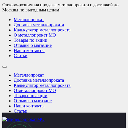
Оптово-розничная продажа металлопроката с доставкой до
Москвы по выгодным ценам!
Металлопрокат
Доставка металлопроката
Калькулятор металлопроката
О металлопрокат МО
Товары по акции
Отзывы о магазине
Наши контакты
Статьи
Металлопрокат
Доставка металлопроката
Калькулятор металлопроката
О металлопрокат МО
Товары по акции
Отзывы о магазине
Наши контакты
Статьи