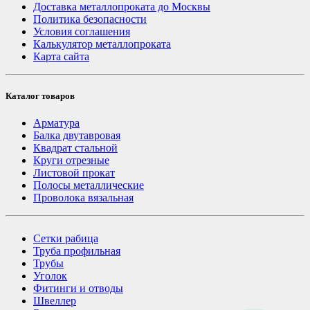
Доставка металлопроката до Москвы
Политика безопасности
Условия соглашения
Калькулятор металлопроката
Карта сайта
Каталог товаров
Арматура
Балка двутавровая
Квадрат стальной
Круги отрезные
Листовой прокат
Полосы металлические
Проволока вязальная
Сетки рабица
Труба профильная
Трубы
Уголок
Фитинги и отводы
Швеллер