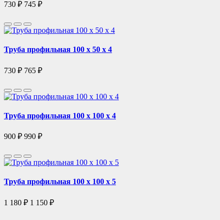
730 ₽
745 ₽
Труба профильная 100 х 50 х 4
730 ₽
765 ₽
Труба профильная 100 х 100 х 4
900 ₽
990 ₽
Труба профильная 100 х 100 х 5
1 180 ₽
1 150 ₽