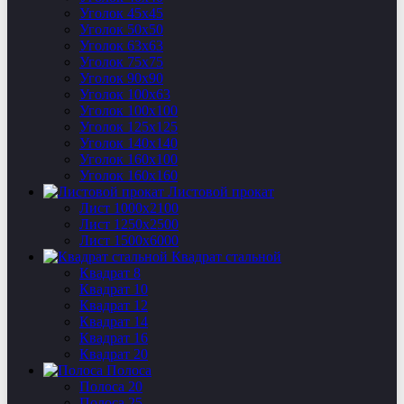
Уголок 45х45
Уголок 50х50
Уголок 63х63
Уголок 75х75
Уголок 90х90
Уголок 100х63
Уголок 100х100
Уголок 125х125
Уголок 140х140
Уголок 160х100
Уголок 160х160
Листовой прокат
Лист 1000х2100
Лист 1250х2500
Лист 1500х6000
Квадрат стальной
Квадрат 8
Квадрат 10
Квадрат 12
Квадрат 14
Квадрат 16
Квадрат 20
Полоса
Полоса 20
Полоса 25