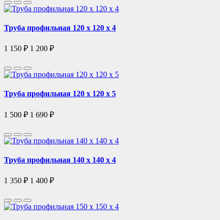
Труба профильная 120 х 120 х 4
1 150 ₽
1 200 ₽
Труба профильная 120 х 120 х 5
1 500 ₽
1 690 ₽
Труба профильная 140 х 140 x 4
1 350 ₽
1 400 ₽