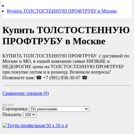
Купить ТОЛСТОСТЕННУЮ ПРОФТРУБУ в Москве
Купить ТОЛСТОСТЕННУЮ
ПРОФТРУБУ в Москве
КУПИТЬ ТОЛСТОСТЕННУЮ ПРОФТРУБУ с доставкой по
Москве и МО, в нашей компании самые НИЗКИЕ и
НЕДОРОГИЕ цены на ТОЛСТОСТЕННУЮ ПРОФТРУБУ
при покупке оптом и в розницу. Возникли вопросы?
Позвоните нам: ☎ +7 (991) 858-30-07 ☎
Сравнение товаров (0)
Сортировка:
Показать: