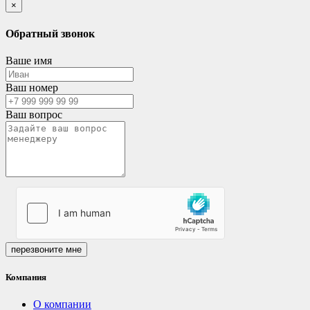
×
Обратный звонок
Ваше имя
Ваш номер
Ваш вопрос
перезвоните мне
Компания
О компании