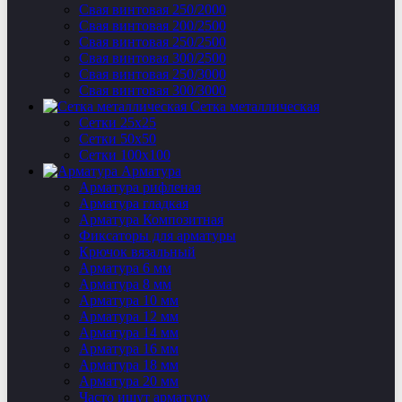
Свая винтовая 250/2000
Свая винтовая 200/2500
Свая винтовая 250/2500
Свая винтовая 300/2500
Свая винтовая 250/3000
Свая винтовая 300/3000
Сетка металлическая
Сетки 25х25
Сетки 50х50
Сетки 100х100
Арматура
Арматура рифленая
Арматура гладкая
Арматура Композитная
Фиксаторы для арматуры
Крючок вязальный
Арматура 6 мм
Арматура 8 мм
Арматура 10 мм
Арматура 12 мм
Арматура 14 мм
Арматура 16 мм
Арматура 18 мм
Арматура 20 мм
Часто ищут арматуру