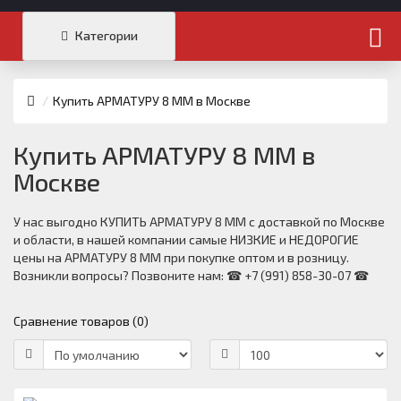
Категории
Купить АРМАТУРУ 8 ММ в Москве
Купить АРМАТУРУ 8 ММ в
Москве
У нас выгодно КУПИТЬ АРМАТУРУ 8 ММ с доставкой по Москве
и области, в нашей компании самые НИЗКИЕ и НЕДОРОГИЕ
цены на АРМАТУРУ 8 ММ при покупке оптом и в розницу.
Возникли вопросы? Позвоните нам: ☎ +7 (991) 858-30-07 ☎
Сравнение товаров (0)