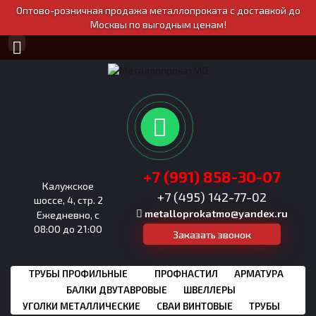
Оптово-розничная продажа металлопроката с доставкой до
Москвы по выгодным ценам!
+7 (991) 858-30-07
Калужское
+7 (495) 142-77-02
шоссе, 4, стр. 2
metalloprokatmo@yandex.ru
Ежедневно, с
08:00 до 21:00
Заказать звонок
ТРУБЫ ПРОФИЛЬНЫЕ
ПРОФНАСТИЛ
АРМАТУРА
БАЛКИ ДВУТАВРОВЫЕ
ШВЕЛЛЕРЫ
УГОЛКИ МЕТАЛЛИЧЕСКИЕ
СВАИ ВИНТОВЫЕ
ТРУБЫ