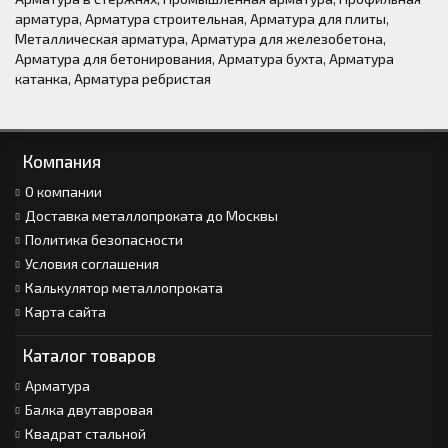
арматура
,
Арматура строительная
,
Арматура для плиты
,
Металлическая арматура
,
Арматура для железобетона
,
Арматура для бетонирования
,
Арматура бухта
,
Арматура
катанка
,
Арматура ребристая
Компания
О компании
Доставка металлопроката до Москвы
Политика безопасности
Условия соглашения
Калькулятор металлопроката
Карта сайта
Каталог товаров
Арматура
Балка двутавровая
Квадрат стальной