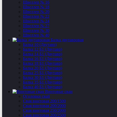
Швеллер № 16
Швеллер № 18
Швеллер № 20
Швеллер № 22
Швеллер № 24
Швеллер № 27
Швеллер № 30
Швеллер № 40
Балка двутавровая
Балка 10 (Двутавр)
Балка 12 Б1 (Двутавр)
Балка 14 Б1 (Двутавр)
Балка 16 Б1 (Двутавр)
Балка 18 Б1 (Двутавр)
Балка 20 Б1 (Двутавр)
Балка 25 Б1 (Двутавр)
Балка 30 Б1 (Двутавр)
Балка 35 Б1 (Двутавр)
Балка 40 Б1 (Двутавр)
Винтовые сваи
Оголовки свай
Свая винтовая 200/1500
Свая винтовая 200/2000
Свая винтовая 250/2000
Свая винтовая 200/2500