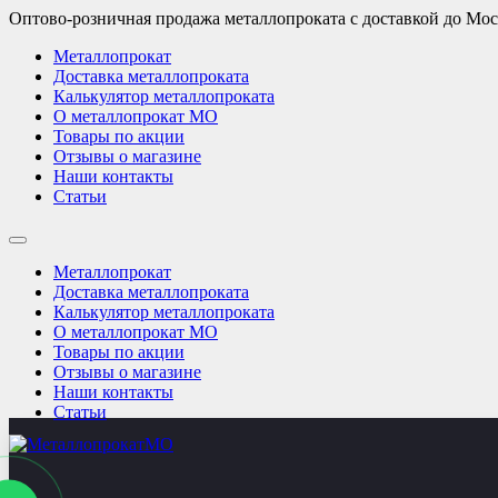
Оптово-розничная продажа металлопроката с доставкой до Мо
Металлопрокат
Доставка металлопроката
Калькулятор металлопроката
О металлопрокат МО
Товары по акции
Отзывы о магазине
Наши контакты
Статьи
Металлопрокат
Доставка металлопроката
Калькулятор металлопроката
О металлопрокат МО
Товары по акции
Отзывы о магазине
Наши контакты
Статьи