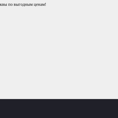
сквы по выгодным ценам!