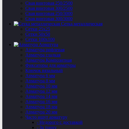
Свая винтовая 250/2500
Свая винтовая 300/2500
Свая винтовая 250/3000
Свая винтовая 300/3000
Сетка металлическая
Сетки 25х25
Сетки 50х50
Сетки 100х100
Арматура
Арматура рифленая
Арматура гладкая
Арматура Композитная
Фиксаторы для арматуры
Крючок вязальный
Арматура 6 мм
Арматура 8 мм
Арматура 10 мм
Арматура 12 мм
Арматура 14 мм
Арматура 16 мм
Арматура 18 мм
Арматура 20 мм
Часто ищут арматуру
- Недорого с доставкой
- За тонну