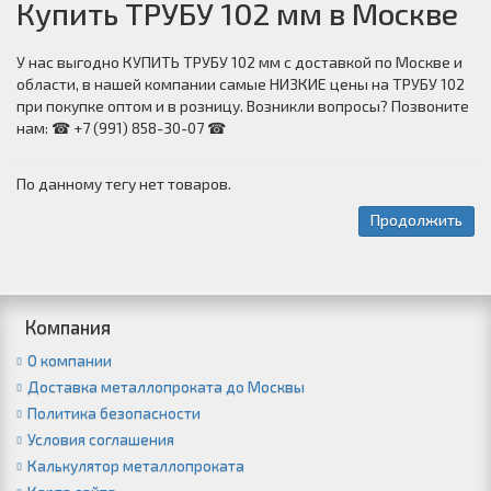
Купить ТРУБУ 102 мм в Москве
У нас выгодно КУПИТЬ ТРУБУ 102 мм с доставкой по Москве и
области, в нашей компании самые НИЗКИЕ цены на ТРУБУ 102
при покупке оптом и в розницу. Возникли вопросы? Позвоните
нам: ☎ +7 (991) 858-30-07 ☎
По данному тегу нет товаров.
Продолжить
Компания
О компании
Доставка металлопроката до Москвы
Политика безопасности
Условия соглашения
Калькулятор металлопроката