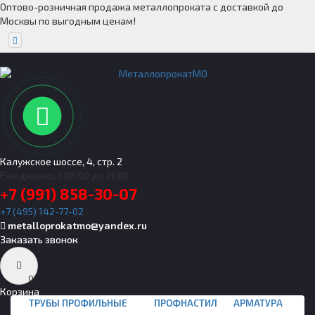
Оптово-розничная продажа металлопроката с доставкой до
Москвы по выгодным ценам!
Калужское шоссе, 4, стр. 2
Ежедневно, с 08:00 до 21:00
+7 (991) 858-30-07
+7 (495) 142-77-02
metalloprokatmo@yandex.ru
Заказать звонок
0
Корзина
ТРУБЫ ПРОФИЛЬНЫЕ
ПРОФНАСТИЛ
АРМАТУРА