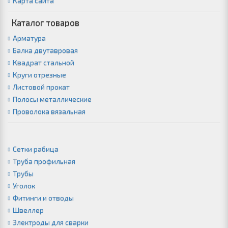
Карта сайта
Каталог товаров
Арматура
Балка двутавровая
Квадрат стальной
Круги отрезные
Листовой прокат
Полосы металлические
Проволока вязальная
Сетки рабица
Труба профильная
Трубы
Уголок
Фитинги и отводы
Швеллер
Электроды для сварки