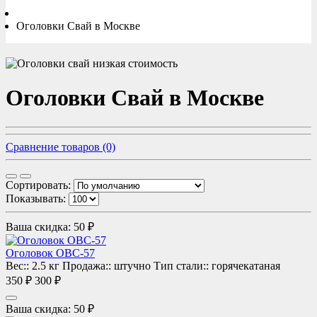
Оголовки Свай в Москве
Оголовки Свай в Москве
Сравнение товаров (0)
Сортировать:
Показывать:
Ваша скидка: 50 ₽
Оголовок ОВС-57
Вес::
2.5 кг
Продажа::
штучно
Тип стали::
горячекатаная
350 ₽
300 ₽
Ваша скидка: 50 ₽