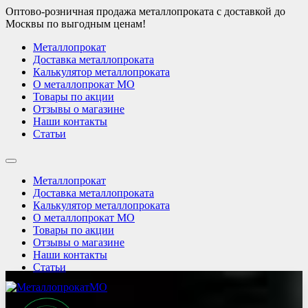
Оптово-розничная продажа металлопроката с доставкой до
Москвы по выгодным ценам!
Металлопрокат
Доставка металлопроката
Калькулятор металлопроката
О металлопрокат МО
Товары по акции
Отзывы о магазине
Наши контакты
Статьи
Металлопрокат
Доставка металлопроката
Калькулятор металлопроката
О металлопрокат МО
Товары по акции
Отзывы о магазине
Наши контакты
Статьи