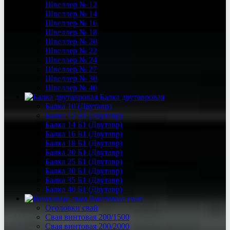
Швеллер № 12
Швеллер № 14
Швеллер № 16
Швеллер № 18
Швеллер № 20
Швеллер № 22
Швеллер № 24
Швеллер № 27
Швеллер № 30
Швеллер № 40
Балка двутавровая
Балка 10 (Двутавр)
Балка 12 Б1 (Двутавр)
Балка 14 Б1 (Двутавр)
Балка 16 Б1 (Двутавр)
Балка 18 Б1 (Двутавр)
Балка 20 Б1 (Двутавр)
Балка 25 Б1 (Двутавр)
Балка 30 Б1 (Двутавр)
Балка 35 Б1 (Двутавр)
Балка 40 Б1 (Двутавр)
Винтовые сваи
Оголовки свай
Свая винтовая 200/1500
Свая винтовая 200/2000