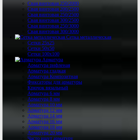
Свая винтовая 250/2000
Свая винтовая 200/2500
Свая винтовая 250/2500
Свая винтовая 300/2500
Свая винтовая 250/3000
Свая винтовая 300/3000
Сетка металлическая
Сетки 25х25
Сетки 50х50
Сетки 100х100
Арматура
Арматура рифленая
Арматура гладкая
Арматура Композитная
Фиксаторы для арматуры
Крючок вязальный
Арматура 6 мм
Арматура 8 мм
Арматура 10 мм
Арматура 12 мм
Арматура 14 мм
Арматура 16 мм
Арматура 18 мм
Арматура 20 мм
Часто ищут арматуру