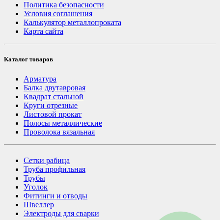
Политика безопасности
Условия соглашения
Калькулятор металлопроката
Карта сайта
Каталог товаров
Арматура
Балка двутавровая
Квадрат стальной
Круги отрезные
Листовой прокат
Полосы металлические
Проволока вязальная
Сетки рабица
Труба профильная
Трубы
Уголок
Фитинги и отводы
Швеллер
Электроды для сварки