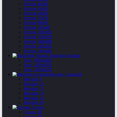
Уголок 45х45
Уголок 50х50
Уголок 63х63
Уголок 75х75
Уголок 90х90
Уголок 100х63
Уголок 100х100
Уголок 125х125
Уголок 140х140
Уголок 160х100
Уголок 160х160
Листовой прокат
Лист 1000х2100
Лист 1250х2500
Лист 1500х6000
Квадрат стальной
Квадрат 8
Квадрат 10
Квадрат 12
Квадрат 14
Квадрат 16
Квадрат 20
Полоса
Полоса 20
Полоса 25