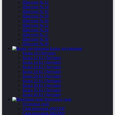
Швеллер № 12
Швеллер № 14
Швеллер № 16
Швеллер № 18
Швеллер № 20
Швеллер № 22
Швеллер № 24
Швеллер № 27
Швеллер № 30
Швеллер № 40
Балка двутавровая
Балка 10 (Двутавр)
Балка 12 Б1 (Двутавр)
Балка 14 Б1 (Двутавр)
Балка 16 Б1 (Двутавр)
Балка 18 Б1 (Двутавр)
Балка 20 Б1 (Двутавр)
Балка 25 Б1 (Двутавр)
Балка 30 Б1 (Двутавр)
Балка 35 Б1 (Двутавр)
Балка 40 Б1 (Двутавр)
Винтовые сваи
Оголовки свай
Свая винтовая 200/1500
Свая винтовая 200/2000