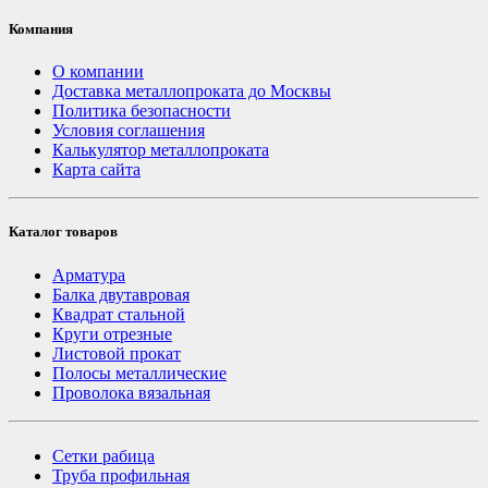
Компания
О компании
Доставка металлопроката до Москвы
Политика безопасности
Условия соглашения
Калькулятор металлопроката
Карта сайта
Каталог товаров
Арматура
Балка двутавровая
Квадрат стальной
Круги отрезные
Листовой прокат
Полосы металлические
Проволока вязальная
Сетки рабица
Труба профильная