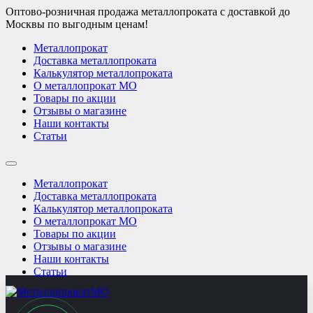
Оптово-розничная продажа металлопроката с доставкой до
Москвы по выгодным ценам!
Металлопрокат
Доставка металлопроката
Калькулятор металлопроката
О металлопрокат МО
Товары по акции
Отзывы о магазине
Наши контакты
Статьи
Металлопрокат
Доставка металлопроката
Калькулятор металлопроката
О металлопрокат МО
Товары по акции
Отзывы о магазине
Наши контакты
Статьи