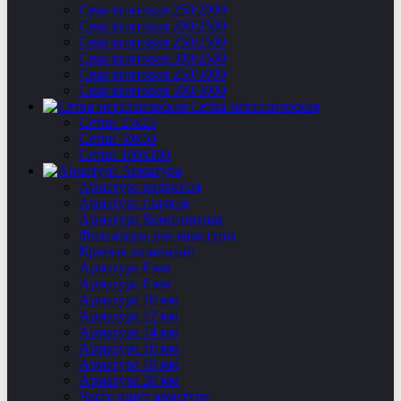
Свая винтовая 250/2000
Свая винтовая 200/2500
Свая винтовая 250/2500
Свая винтовая 300/2500
Свая винтовая 250/3000
Свая винтовая 300/3000
Сетка металлическая
Сетки 25х25
Сетки 50х50
Сетки 100х100
Арматура
Арматура рифленая
Арматура гладкая
Арматура Композитная
Фиксаторы для арматуры
Крючок вязальный
Арматура 6 мм
Арматура 8 мм
Арматура 10 мм
Арматура 12 мм
Арматура 14 мм
Арматура 16 мм
Арматура 18 мм
Арматура 20 мм
Часто ищут арматуру