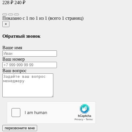
228 ₽
240 ₽
Показано с 1 по 1 из 1 (всего 1 страниц)
×
Обратный звонок
Ваше имя
Ваш номер
Ваш вопрос
перезвоните мне