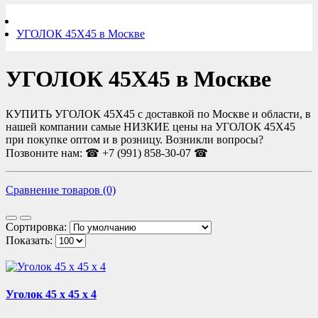
УГОЛОК 45Х45 в Москве
УГОЛОК 45Х45 в Москве
КУПИТЬ УГОЛОК 45Х45 с доставкой по Москве и области, в
нашей компании самые НИЗКИЕ цены на УГОЛОК 45Х45
при покупке оптом и в розницу. Возникли вопросы?
Позвоните нам: ☎ +7 (991) 858-30-07 ☎
Сравнение товаров (0)
Сортировка:
Показать:
Уголок 45 х 45 х 4